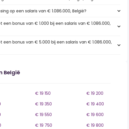
sing op een salaris van € 1.086.000, België?
 een bonus van € 1.000 bij een salaris van € 1.086.000,
 een bonus van € 5.000 bij een salaris van € 1.086.000,
n België
€ 19 150
€ 19 200
0
€ 19 350
€ 19 400
0
€ 19 550
€ 19 600
0
€ 19 750
€ 19 800