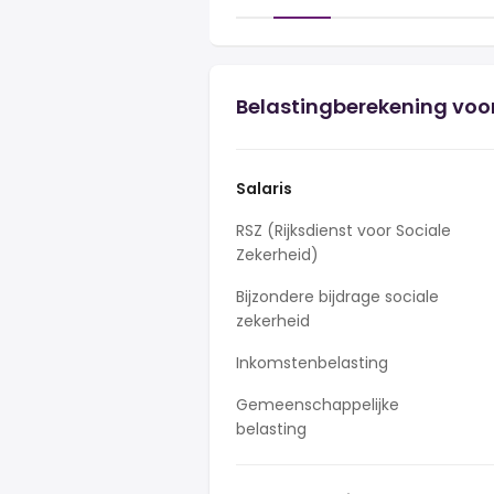
Belastingberekening voor
Salaris
RSZ (Rijksdienst voor Sociale
Zekerheid)
Bijzondere bijdrage sociale
zekerheid
Inkomstenbelasting
Gemeenschappelijke
belasting