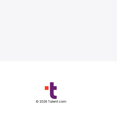
©
2026
Talent.com