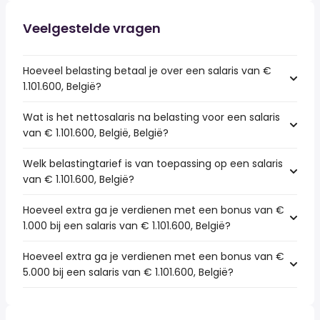
Veelgestelde vragen
Hoeveel belasting betaal je over een salaris van €
1.101.600, België?
Wat is het nettosalaris na belasting voor een salaris
van € 1.101.600, België, België?
Welk belastingtarief is van toepassing op een salaris
van € 1.101.600, België?
Hoeveel extra ga je verdienen met een bonus van €
1.000 bij een salaris van € 1.101.600, België?
Hoeveel extra ga je verdienen met een bonus van €
5.000 bij een salaris van € 1.101.600, België?