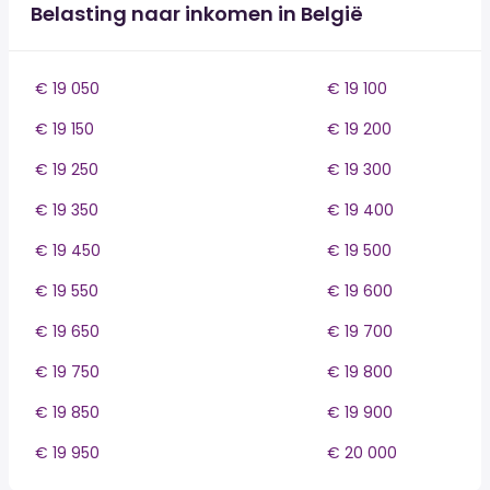
Belasting naar inkomen in België
€ 19 050
€ 19 100
€ 19 150
€ 19 200
€ 19 250
€ 19 300
€ 19 350
€ 19 400
€ 19 450
€ 19 500
€ 19 550
€ 19 600
€ 19 650
€ 19 700
€ 19 750
€ 19 800
€ 19 850
€ 19 900
€ 19 950
€ 20 000