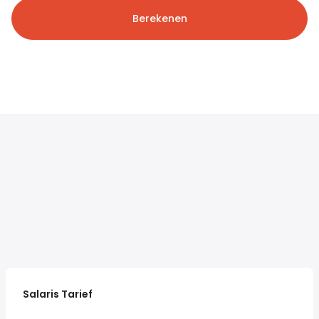
Berekenen
Salaris Tarief