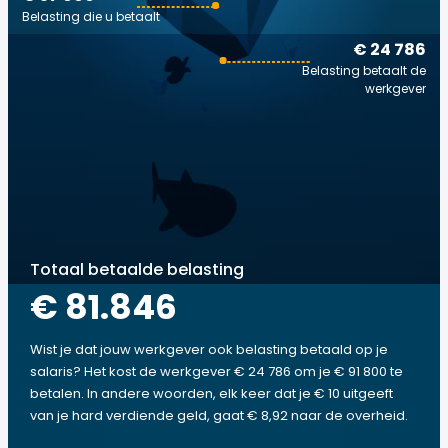
Belasting die u betaalt
€ 24 786
Belasting betaalt de
werkgever
Totaal betaalde belasting
€ 81.846
Wist je dat jouw werkgever ook belasting betaald op je
salaris? Het kost de werkgever € 24 786 om je € 91 800 te
betalen. In andere woorden, elk keer dat je € 10 uitgeeft
van je hard verdiende geld, gaat € 8,92 naar de overheid.