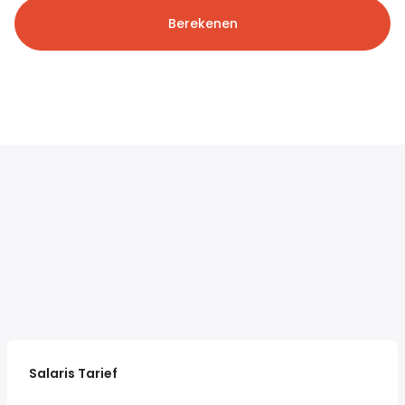
Berekenen
Salaris Tarief