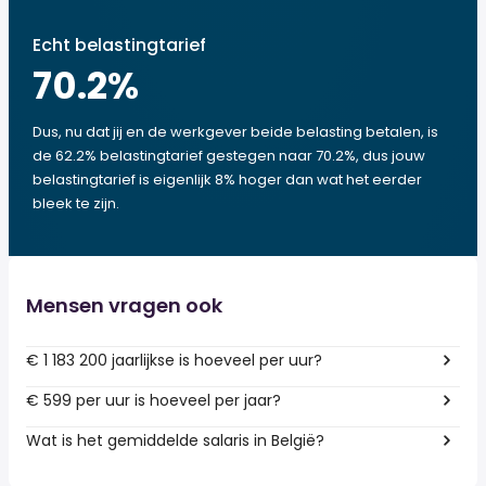
Echt belastingtarief
70.2
%
Dus, nu dat jij en de werkgever beide belasting betalen, is
de 62.2% belastingtarief gestegen naar 70.2%, dus jouw
belastingtarief is eigenlijk 8% hoger dan wat het eerder
bleek te zijn.
Mensen vragen ook
€ 1 183 200 jaarlijkse is hoeveel per uur?
€ 599 per uur is hoeveel per jaar?
Wat is het gemiddelde salaris in België?