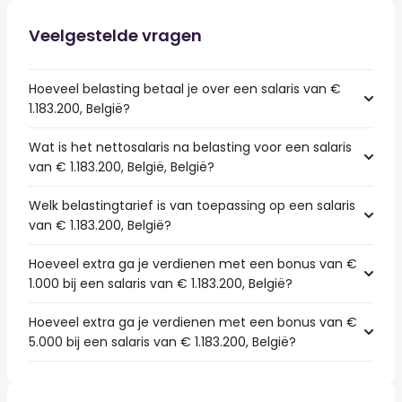
Veelgestelde vragen
Hoeveel belasting betaal je over een salaris van €
1.183.200, België?
Wat is het nettosalaris na belasting voor een salaris
van € 1.183.200, België, België?
Welk belastingtarief is van toepassing op een salaris
van € 1.183.200, België?
Hoeveel extra ga je verdienen met een bonus van €
1.000 bij een salaris van € 1.183.200, België?
Hoeveel extra ga je verdienen met een bonus van €
5.000 bij een salaris van € 1.183.200, België?