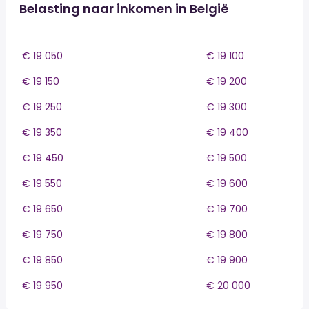
Belasting naar inkomen in België
€ 19 050
€ 19 100
€ 19 150
€ 19 200
€ 19 250
€ 19 300
€ 19 350
€ 19 400
€ 19 450
€ 19 500
€ 19 550
€ 19 600
€ 19 650
€ 19 700
€ 19 750
€ 19 800
€ 19 850
€ 19 900
€ 19 950
€ 20 000