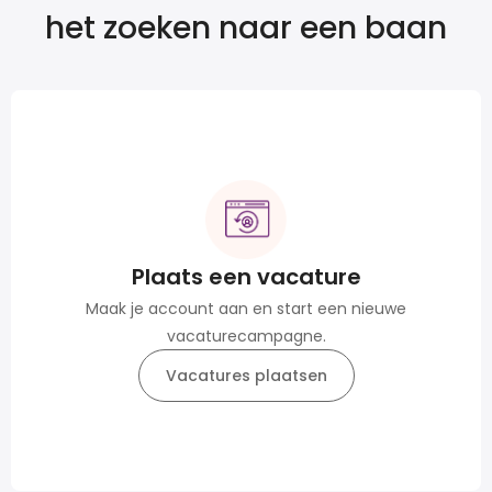
het zoeken naar een baan
Plaats een vacature
Maak je account aan en start een nieuwe
vacaturecampagne.
Vacatures plaatsen