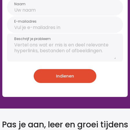
Naam
E-mailadres
Beschrijf je probleem
Indienen
Pas je aan, leer en groei tijdens