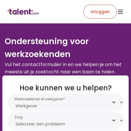
Inloggen
Ondersteuning voor
werkzoekenden
Vul het contactformulier in en we helpen je om het
meeste uit je zoektocht naar een baan te halen.
Hoe kunnen we u helpen?
Werkzoekende of werkgever?
Zorg