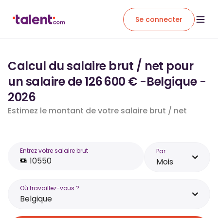
Se connecter
Calcul du salaire brut / net pour
un salaire de 126 600 € -Belgique -
2026
Estimez le montant de votre salaire brut / net
Entrez votre salaire brut
Par
Mois
Où travaillez-vous ?
Belgique