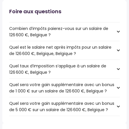
Foire aux questions
Combien d’impôts paierez-vous sur un salaire de
126 600 €, Belgique ?
Quel est le salaire net après impôts pour un salaire
de 126 600 €, Belgique, Belgique ?
Quel taux d’imposition s’applique à un salaire de
126 600 €, Belgique ?
Quel sera votre gain supplémentaire avec un bonus
de 1 000 € sur un salaire de 126 600 €, Belgique ?
Quel sera votre gain supplémentaire avec un bonus
de 5 000 € sur un salaire de 126 600 €, Belgique ?