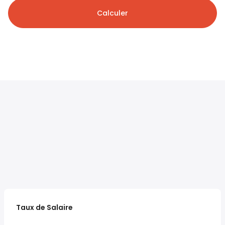
Calculer
Taux de Salaire