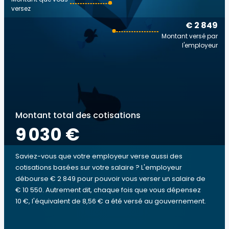
versez
€ 2 849
Montant versé par
l'employeur
Montant total des cotisations
9 030 €
Saviez-vous que votre employeur verse aussi des
cotisations basées sur votre salaire ? L'employeur
débourse € 2 849 pour pouvoir vous verser un salaire de
€ 10 550. Autrement dit, chaque fois que vous dépensez
10 €, l'équivalent de 8,56 € a été versé au gouvernement.