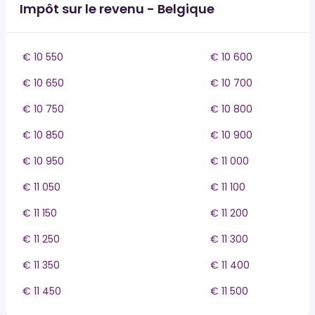
Impôt sur le revenu - Belgique
€ 10 550
€ 10 600
€ 10 650
€ 10 700
€ 10 750
€ 10 800
€ 10 850
€ 10 900
€ 10 950
€ 11 000
€ 11 050
€ 11 100
€ 11 150
€ 11 200
€ 11 250
€ 11 300
€ 11 350
€ 11 400
€ 11 450
€ 11 500