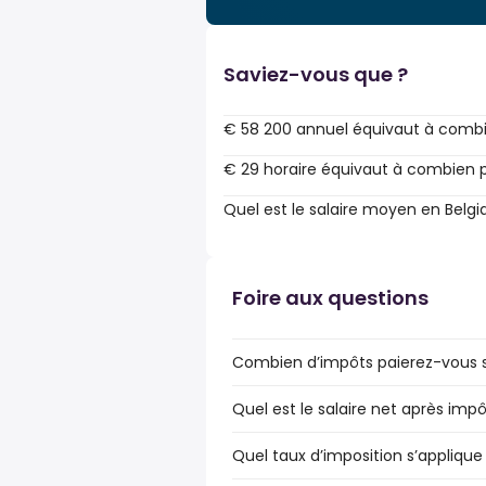
Saviez-vous que ?
€ 58 200 annuel équivaut à combi
€ 29 horaire équivaut à combien p
Quel est le salaire moyen en Belgi
Foire aux questions
Combien d’impôts paierez-vous su
Quel est le salaire net après impô
Quel taux d’imposition s’applique 