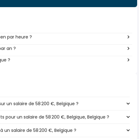
en par heure ?
ar an ?
que ?
r un salaire de 58 200 €, Belgique ?
ts pour un salaire de 58 200 €, Belgique, Belgique ?
à un salaire de 58 200 €, Belgique ?