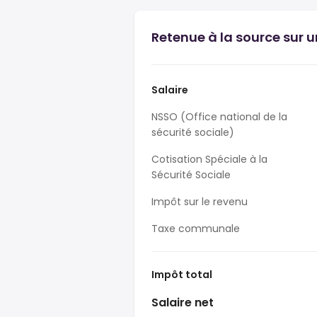
Retenue à la source sur u
Salaire
NSSO (Office national de la
sécurité sociale)
Cotisation Spéciale à la
Sécurité Sociale
Impôt sur le revenu
Taxe communale
Impôt total
Salaire net