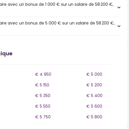
ire avec un bonus de 1 000 € sur un salaire de 58 200 €,
ire avec un bonus de 5 000 € sur un salaire de 58 200 €,
gique
0
€ 4 950
€ 5 000
€ 5 150
€ 5 200
€ 5 350
€ 5 400
€ 5 550
€ 5 600
€ 5 750
€ 5 800