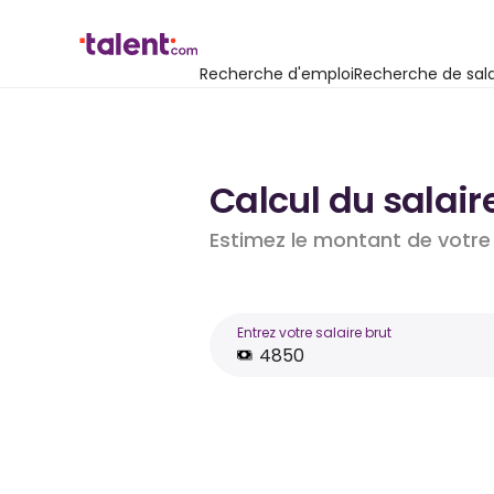
Recherche d'emploi
Recherche de sala
Calcul du salair
Estimez le montant de votre 
Entrez votre salaire brut