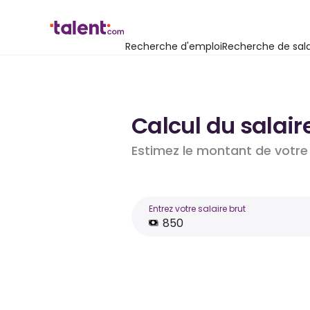
Recherche d'emploi
Recherche de sala
Calcul du salair
Estimez le montant de votre 
Entrez votre salaire brut