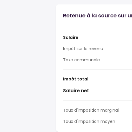
Retenue à la source sur u
Salaire
Impôt sur le revenu
Taxe communale
Impôt total
Salaire net
Taux d'imposition marginal
Taux d'imposition moyen