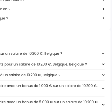
r an ?
que ?
r un salaire de 10 200 €, Belgique ?
ts pour un salaire de 10 200 €, Belgique, Belgique ?
à un salaire de 10 200 €, Belgique ?
re avec un bonus de 1 000 € sur un salaire de 10 200 €,
ire avec un bonus de 5 000 € sur un salaire de 10 200 €,