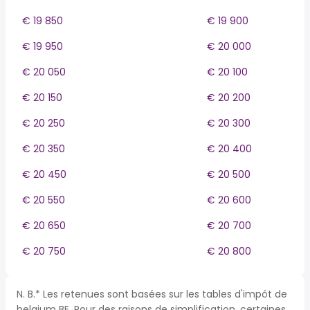
€ 19 850
€ 19 900
€ 19 950
€ 20 000
€ 20 050
€ 20 100
€ 20 150
€ 20 200
€ 20 250
€ 20 300
€ 20 350
€ 20 400
€ 20 450
€ 20 500
€ 20 550
€ 20 600
€ 20 650
€ 20 700
€ 20 750
€ 20 800
N. B.* Les retenues sont basées sur les tables d'impôt de
belgium BE. Pour des raisons de simplification, certaines