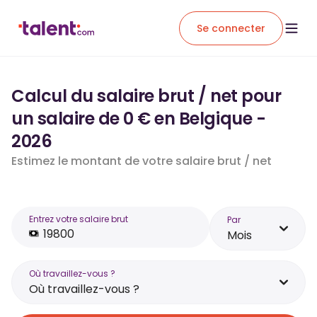
Se connecter
Calcul du salaire brut / net pour
un salaire de 0 € en Belgique -
2026
Estimez le montant de votre salaire brut / net
Entrez votre salaire brut
Par
Mois
Où travaillez-vous ?
Où travaillez-vous ?