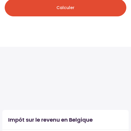
Calculer
Impôt sur le revenu en Belgique