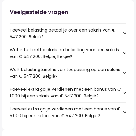
Veelgestelde vragen
Hoeveel belasting betaal je over een salaris van €
547.200, België?
Wat is het nettosalaris na belasting voor een salaris
van € 547.200, België, België?
Welk belastingtarief is van toepassing op een salaris
van € 547.200, België?
Hoeveel extra ga je verdienen met een bonus van €
1.000 bij een salaris van € 547.200, België?
Hoeveel extra ga je verdienen met een bonus van €
5.000 bij een salaris van € 547.200, België?