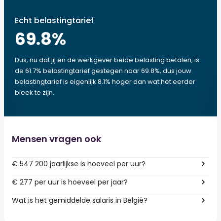
Echt belastingtarief
69.8
%
Dus, nu dat jij en de werkgever beide belasting betalen, is
de 61.7% belastingtarief gestegen naar 69.8%, dus jouw
belastingtarief is eigenlijk 8.1% hoger dan wat het eerder
bleek te zijn.
Mensen vragen ook
€ 547 200 jaarlijkse is hoeveel per uur?
€ 277 per uur is hoeveel per jaar?
Wat is het gemiddelde salaris in België?