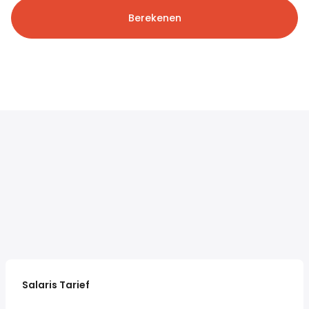
Berekenen
Salaris Tarief