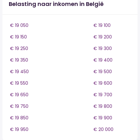
Belasting naar inkomen in België
€ 19 050
€ 19 100
€ 19 150
€ 19 200
€ 19 250
€ 19 300
€ 19 350
€ 19 400
€ 19 450
€ 19 500
€ 19 550
€ 19 600
€ 19 650
€ 19 700
€ 19 750
€ 19 800
€ 19 850
€ 19 900
€ 19 950
€ 20 000