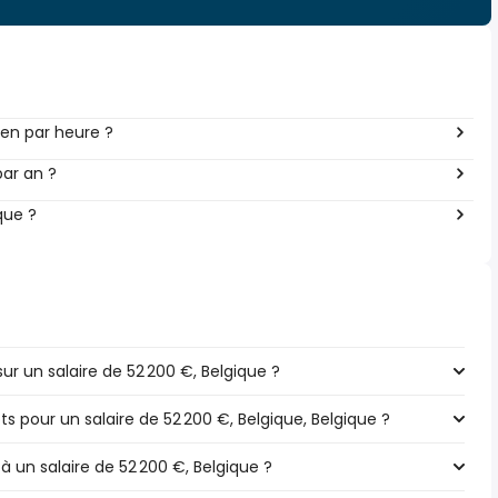
en par heure ?
ar an ?
que ?
r un salaire de 52 200 €, Belgique ?
ts pour un salaire de 52 200 €, Belgique, Belgique ?
à un salaire de 52 200 €, Belgique ?