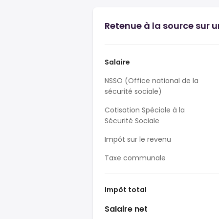
Retenue à la source sur u
Salaire
NSSO (Office national de la
sécurité sociale)
Cotisation Spéciale à la
Sécurité Sociale
Impôt sur le revenu
Taxe communale
Impôt total
Salaire net