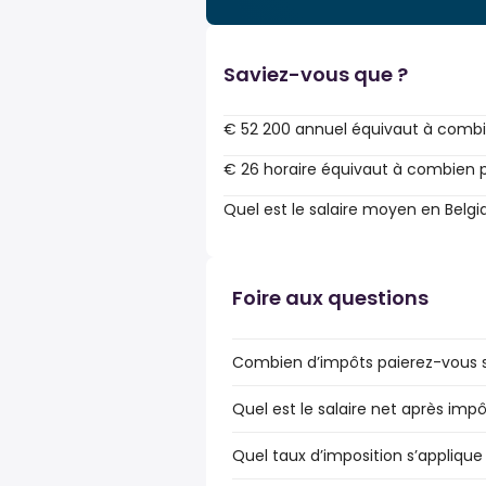
Saviez-vous que ?
€ 52 200 annuel équivaut à combi
€ 26 horaire équivaut à combien p
Quel est le salaire moyen en Belgi
Foire aux questions
Combien d’impôts paierez-vous su
Quel est le salaire net après impô
Quel taux d’imposition s’applique 