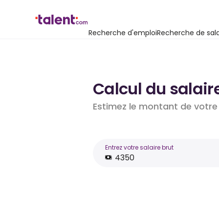
Recherche d'emploi
Recherche de sala
Calcul du salair
Estimez le montant de votre 
Entrez votre salaire brut