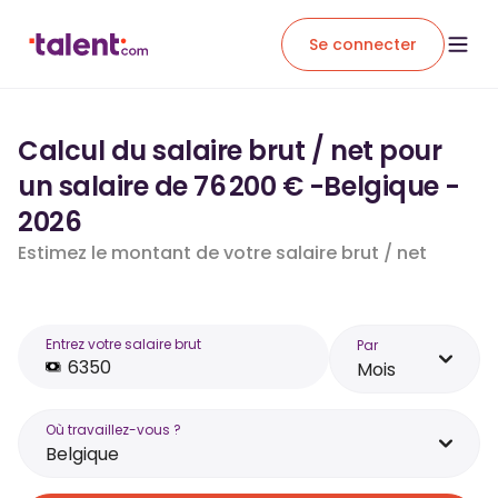
Se connecter
Calcul du salaire brut / net pour
un salaire de 76 200 € -Belgique -
2026
Estimez le montant de votre salaire brut / net
Entrez votre salaire brut
Par
Mois
Où travaillez-vous ?
Belgique