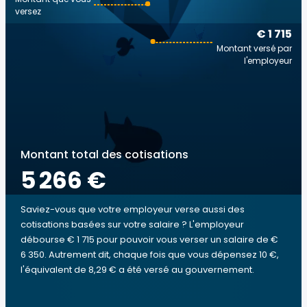
versez
€ 1 715
Montant versé par
l'employeur
Montant total des cotisations
5 266 €
Saviez-vous que votre employeur verse aussi des
cotisations basées sur votre salaire ? L'employeur
débourse € 1 715 pour pouvoir vous verser un salaire de €
6 350. Autrement dit, chaque fois que vous dépensez 10 €,
l'équivalent de 8,29 € a été versé au gouvernement.