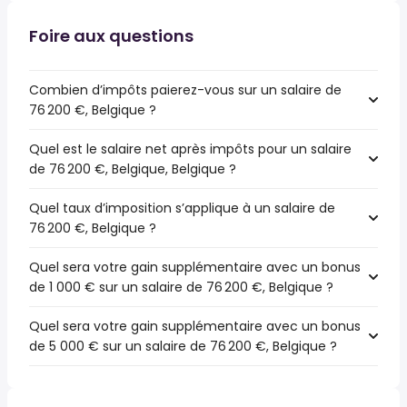
Foire aux questions
Combien d’impôts paierez-vous sur un salaire de
76 200 €, Belgique ?
Quel est le salaire net après impôts pour un salaire
de 76 200 €, Belgique, Belgique ?
Quel taux d’imposition s’applique à un salaire de
76 200 €, Belgique ?
Quel sera votre gain supplémentaire avec un bonus
de 1 000 € sur un salaire de 76 200 €, Belgique ?
Quel sera votre gain supplémentaire avec un bonus
de 5 000 € sur un salaire de 76 200 €, Belgique ?