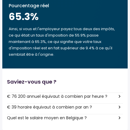
Pourcentage réel
65.3
%
Ainsi, si vous et l'employeur payez tous deux des impôts,
ce qui était un taux d'imposition de 55.9% passe
maintenant à 65.3%, ce qui signifie que votre taux
d'imposition réel est en fait supérieur de 9.4% à ce qu'il
semblait être à l'origine.
Saviez-vous que ?
€ 76 200 annuel équivaut à combien par heure ?
€ 39 horaire équivaut à combien par an ?
Quel est le salaire moyen en Belgique ?