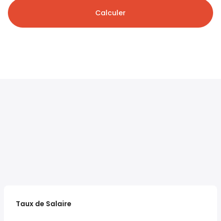
Calculer
Taux de Salaire