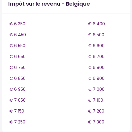
Impôt sur le revenu - Belgique
€ 6 350
€ 6 400
€ 6 450
€ 6 500
€ 6 550
€ 6 600
€ 6 650
€ 6 700
€ 6 750
€ 6 800
€ 6 850
€ 6 900
€ 6 950
€ 7 000
€ 7 050
€ 7 100
€ 7 150
€ 7 200
€ 7 250
€ 7 300