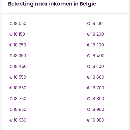
Belasting naar inkomen in België
€ 18 050
€ 18 100
€ 18 150
€ 18 200
€ 18 250
€ 18 300
€ 18 350
€ 18 400
€ 18 450
€ 18 500
€ 18 550
€ 18 600
€ 18 650
€ 18 700
€ 18 750
€ 18 800
€ 18 850
€ 18 900
€ 18 950
€ 19 000