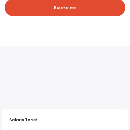
Berekenen
Salaris Tarief