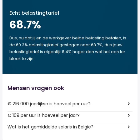
Echt belastingtarief
68.7
%
Dus, nu dat jij en de werkgever beide belasting betalen, is
de 60.3% belastingtarief gestegen naar 68.7%, dus jouw
belastingtarief is eigenlijk 8.4% hoger dan wat het eerder
bleek te zijn.
Mensen vragen ook
€ 216 000 jaarlijkse is hoeveel per uur?
€ 109 per uur is hoeveel per jaar?
Wat is het gemiddelde salaris in België?