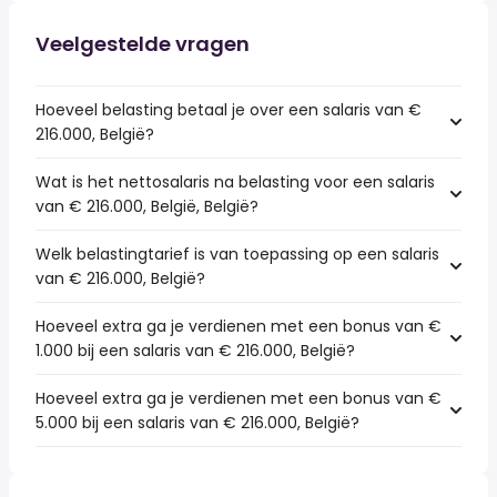
Veelgestelde vragen
Hoeveel belasting betaal je over een salaris van €
216.000, België?
Wat is het nettosalaris na belasting voor een salaris
van € 216.000, België, België?
Welk belastingtarief is van toepassing op een salaris
van € 216.000, België?
Hoeveel extra ga je verdienen met een bonus van €
1.000 bij een salaris van € 216.000, België?
Hoeveel extra ga je verdienen met een bonus van €
5.000 bij een salaris van € 216.000, België?