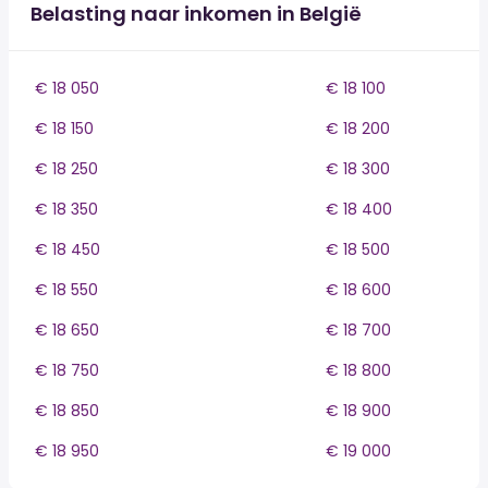
Belasting naar inkomen in België
€ 18 050
€ 18 100
€ 18 150
€ 18 200
€ 18 250
€ 18 300
€ 18 350
€ 18 400
€ 18 450
€ 18 500
€ 18 550
€ 18 600
€ 18 650
€ 18 700
€ 18 750
€ 18 800
€ 18 850
€ 18 900
€ 18 950
€ 19 000