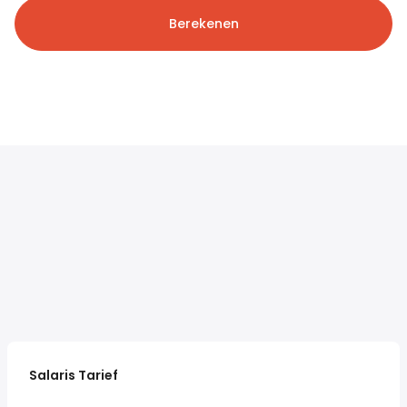
Berekenen
Salaris Tarief