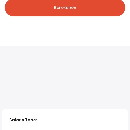
Berekenen
Salaris Tarief