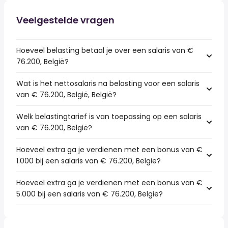
Veelgestelde vragen
Hoeveel belasting betaal je over een salaris van €
76.200, België?
Wat is het nettosalaris na belasting voor een salaris
van € 76.200, België, België?
Welk belastingtarief is van toepassing op een salaris
van € 76.200, België?
Hoeveel extra ga je verdienen met een bonus van €
1.000 bij een salaris van € 76.200, België?
Hoeveel extra ga je verdienen met een bonus van €
5.000 bij een salaris van € 76.200, België?