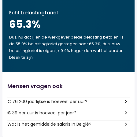
Echt belastingtarief
65.3
%
Dus, nu dat jij en de werkgever beide belasting betalen, is
de 55.9% belastingtarief gestegen naar 65.3%, dus jouw
belastingtarief is eigenlijk 9.4% hoger dan wat het eerder
bleek te zijn.
Mensen vragen ook
€ 76 200 jaarlijkse is hoeveel per uur?
€ 39 per uur is hoeveel per jaar?
Wat is het gemiddelde salaris in België?