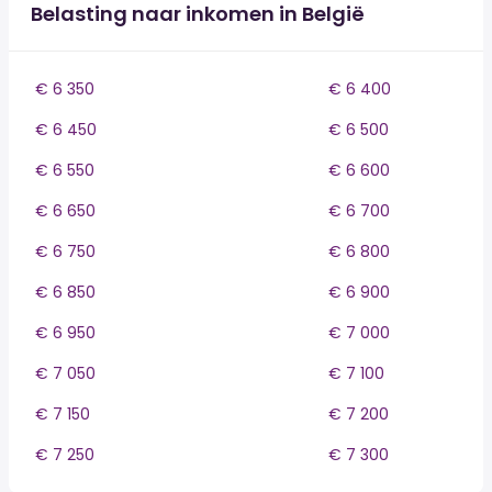
Belasting naar inkomen in België
€ 6 350
€ 6 400
€ 6 450
€ 6 500
€ 6 550
€ 6 600
€ 6 650
€ 6 700
€ 6 750
€ 6 800
€ 6 850
€ 6 900
€ 6 950
€ 7 000
€ 7 050
€ 7 100
€ 7 150
€ 7 200
€ 7 250
€ 7 300