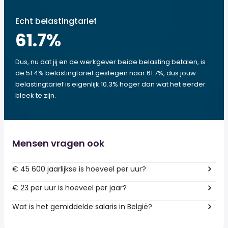
Echt belastingtarief
61.7
%
Dus, nu dat jij en de werkgever beide belasting betalen, is
de 51.4% belastingtarief gestegen naar 61.7%, dus jouw
belastingtarief is eigenlijk 10.3% hoger dan wat het eerder
bleek te zijn.
Mensen vragen ook
€ 45 600 jaarlijkse is hoeveel per uur?
€ 23 per uur is hoeveel per jaar?
Wat is het gemiddelde salaris in België?