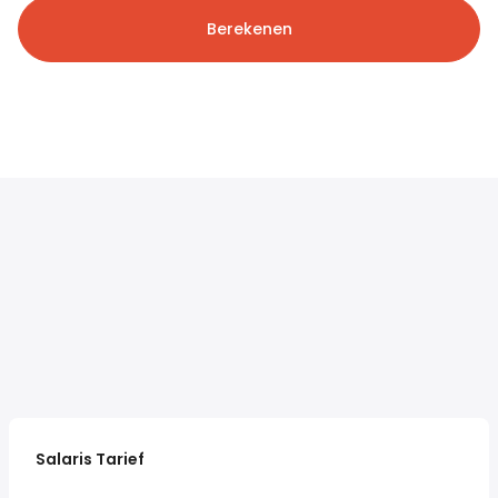
Berekenen
Salaris Tarief