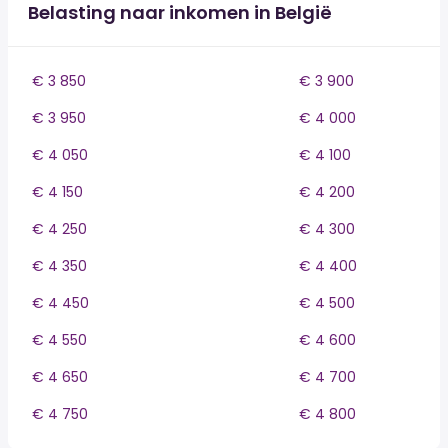
Belasting naar inkomen in België
€ 3 850
€ 3 900
€ 3 950
€ 4 000
€ 4 050
€ 4 100
€ 4 150
€ 4 200
€ 4 250
€ 4 300
€ 4 350
€ 4 400
€ 4 450
€ 4 500
€ 4 550
€ 4 600
€ 4 650
€ 4 700
€ 4 750
€ 4 800