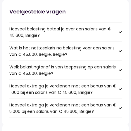
Veelgestelde vragen
Hoeveel belasting betaal je over een salaris van €
45.600, België?
Wat is het nettosalaris na belasting voor een salaris
van € 45.600, België, België?
Welk belastingtarief is van toepassing op een salaris
van € 45.600, België?
Hoeveel extra ga je verdienen met een bonus van €
1.000 bij een salaris van € 45.600, België?
Hoeveel extra ga je verdienen met een bonus van €
5.000 bij een salaris van € 45.600, België?